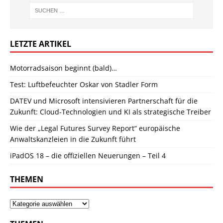
LETZTE ARTIKEL
Motorradsaison beginnt (bald)…
Test: Luftbefeuchter Oskar von Stadler Form
DATEV und Microsoft intensivieren Partnerschaft für die
Zukunft: Cloud-Technologien und KI als strategische Treiber
Wie der „Legal Futures Survey Report“ europäische
Anwaltskanzleien in die Zukunft führt
iPadOS 18 – die offiziellen Neuerungen – Teil 4
THEMEN