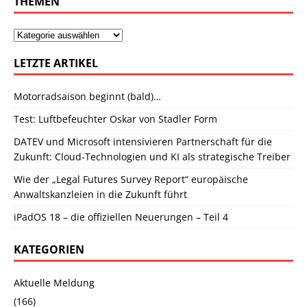
THEMEN
LETZTE ARTIKEL
Motorradsaison beginnt (bald)…
Test: Luftbefeuchter Oskar von Stadler Form
DATEV und Microsoft intensivieren Partnerschaft für die
Zukunft: Cloud-Technologien und KI als strategische Treiber
Wie der „Legal Futures Survey Report“ europäische
Anwaltskanzleien in die Zukunft führt
iPadOS 18 – die offiziellen Neuerungen – Teil 4
KATEGORIEN
Aktuelle Meldung
(166)