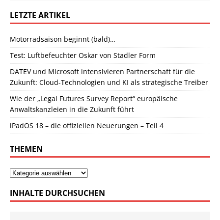
LETZTE ARTIKEL
Motorradsaison beginnt (bald)…
Test: Luftbefeuchter Oskar von Stadler Form
DATEV und Microsoft intensivieren Partnerschaft für die
Zukunft: Cloud-Technologien und KI als strategische Treiber
Wie der „Legal Futures Survey Report“ europäische
Anwaltskanzleien in die Zukunft führt
iPadOS 18 – die offiziellen Neuerungen – Teil 4
THEMEN
INHALTE DURCHSUCHEN