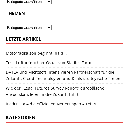
THEMEN
LETZTE ARTIKEL
Motorradsaison beginnt (bald)…
Test: Luftbefeuchter Oskar von Stadler Form
DATEV und Microsoft intensivieren Partnerschaft für die
Zukunft: Cloud-Technologien und KI als strategische Treiber
Wie der „Legal Futures Survey Report“ europäische
Anwaltskanzleien in die Zukunft führt
iPadOS 18 – die offiziellen Neuerungen – Teil 4
KATEGORIEN