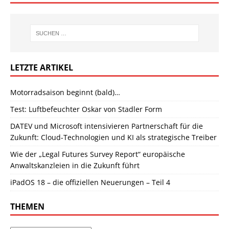
LETZTE ARTIKEL
Motorradsaison beginnt (bald)…
Test: Luftbefeuchter Oskar von Stadler Form
DATEV und Microsoft intensivieren Partnerschaft für die
Zukunft: Cloud-Technologien und KI als strategische Treiber
Wie der „Legal Futures Survey Report“ europäische
Anwaltskanzleien in die Zukunft führt
iPadOS 18 – die offiziellen Neuerungen – Teil 4
THEMEN