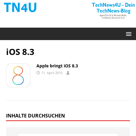
iOS 8.3
Apple bringt iOS 8.3
11. April 2015
INHALTE DURCHSUCHEN