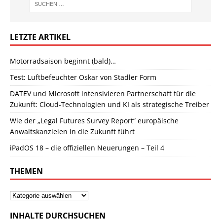
LETZTE ARTIKEL
Motorradsaison beginnt (bald)…
Test: Luftbefeuchter Oskar von Stadler Form
DATEV und Microsoft intensivieren Partnerschaft für die
Zukunft: Cloud-Technologien und KI als strategische Treiber
Wie der „Legal Futures Survey Report“ europäische
Anwaltskanzleien in die Zukunft führt
iPadOS 18 – die offiziellen Neuerungen – Teil 4
THEMEN
INHALTE DURCHSUCHEN