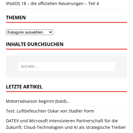
iPadOS 18 – die offiziellen Neuerungen – Teil 4
THEMEN
INHALTE DURCHSUCHEN
LETZTE ARTIKEL
Motorradsaison beginnt (bald)…
Test: Luftbefeuchter Oskar von Stadler Form
DATEV und Microsoft intensivieren Partnerschaft für die
Zukunft: Cloud-Technologien und KI als strategische Treiber