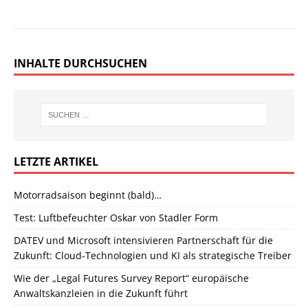
INHALTE DURCHSUCHEN
LETZTE ARTIKEL
Motorradsaison beginnt (bald)…
Test: Luftbefeuchter Oskar von Stadler Form
DATEV und Microsoft intensivieren Partnerschaft für die
Zukunft: Cloud-Technologien und KI als strategische Treiber
Wie der „Legal Futures Survey Report“ europäische
Anwaltskanzleien in die Zukunft führt