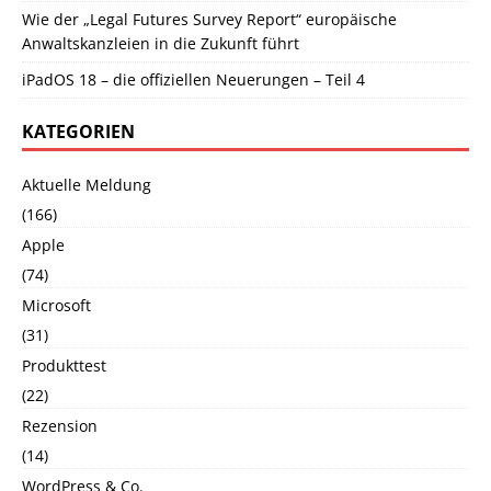
Wie der „Legal Futures Survey Report“ europäische
Anwaltskanzleien in die Zukunft führt
iPadOS 18 – die offiziellen Neuerungen – Teil 4
KATEGORIEN
Aktuelle Meldung
(166)
Apple
(74)
Microsoft
(31)
Produkttest
(22)
Rezension
(14)
WordPress & Co.