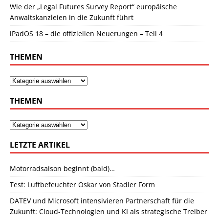
Wie der „Legal Futures Survey Report“ europäische
Anwaltskanzleien in die Zukunft führt
iPadOS 18 – die offiziellen Neuerungen – Teil 4
THEMEN
THEMEN
LETZTE ARTIKEL
Motorradsaison beginnt (bald)…
Test: Luftbefeuchter Oskar von Stadler Form
DATEV und Microsoft intensivieren Partnerschaft für die
Zukunft: Cloud-Technologien und KI als strategische Treiber