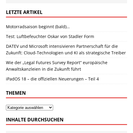
LETZTE ARTIKEL
Motorradsaison beginnt (bald)…
Test: Luftbefeuchter Oskar von Stadler Form
DATEV und Microsoft intensivieren Partnerschaft für die
Zukunft: Cloud-Technologien und KI als strategische Treiber
Wie der „Legal Futures Survey Report“ europäische
Anwaltskanzleien in die Zukunft führt
iPadOS 18 – die offiziellen Neuerungen – Teil 4
THEMEN
INHALTE DURCHSUCHEN