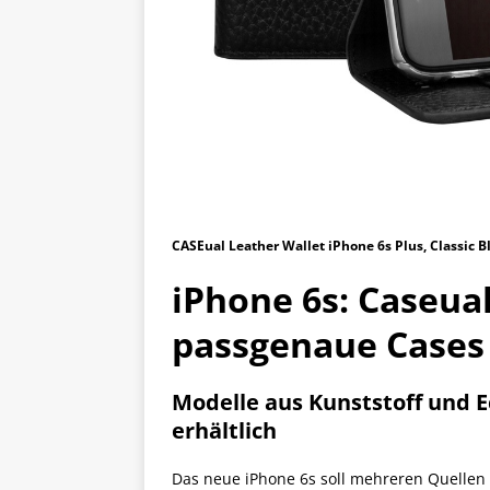
CASEual Leather Wallet iPhone 6s Plus, Classic B
iPhone 6s: Caseual
passgenaue Cases
Modelle aus Kunststoff und 
erhältlich
Das neue iPhone 6s soll mehreren Quellen z