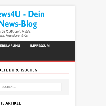
ZERKLÄRUNG
IMPRESSUM
ALTE DURCHSUCHEN
TE ARTIKEL