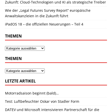
Zukunft: Cloud-Technologien und KI als strategische Treiber
Wie der „Legal Futures Survey Report“ europäische
Anwaltskanzleien in die Zukunft führt
iPadOS 18 – die offiziellen Neuerungen – Teil 4
THEMEN
THEMEN
LETZTE ARTIKEL
Motorradsaison beginnt (bald)…
Test: Luftbefeuchter Oskar von Stadler Form
DATEV und Microsoft intensivieren Partnerschaft für die