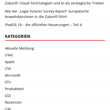
Zukunft: Cloud-Technologien und KI als strategische Treiber
Wie der „Legal Futures Survey Report“ europäische
Anwaltskanzleien in die Zukunft führt
iPadOS 18 – die offiziellen Neuerungen – Teil 4
KATEGORIEN
Aktuelle Meldung
(166)
Apple
(74)
Microsoft
(31)
Produkttest
(22)
Rezension
(14)