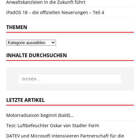
Anwaltskanzleien in die Zukunft führt
iPadOS 18 – die offiziellen Neuerungen – Teil 4
THEMEN
INHALTE DURCHSUCHEN
LETZTE ARTIKEL
Motorradsaison beginnt (bald)…
Test: Luftbefeuchter Oskar von Stadler Form
DATEV und Microsoft intensivieren Partnerschaft für die