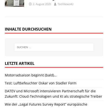
2. August 2020
TechNews4U
INHALTE DURCHSUCHEN
LETZTE ARTIKEL
Motorradsaison beginnt (bald)…
Test: Luftbefeuchter Oskar von Stadler Form
DATEV und Microsoft intensivieren Partnerschaft für die
Zukunft: Cloud-Technologien und KI als strategische Treiber
Wie der „Legal Futures Survey Report“ europäische