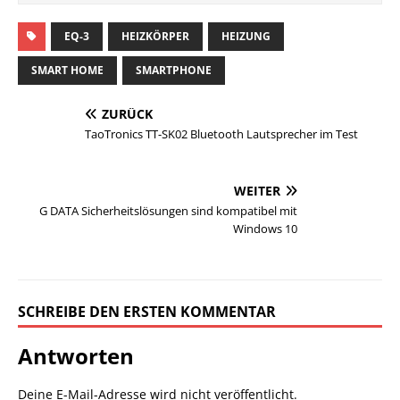
EQ-3
HEIZKÖRPER
HEIZUNG
SMART HOME
SMARTPHONE
ZURÜCK
TaoTronics TT-SK02 Bluetooth Lautsprecher im Test
WEITER
G DATA Sicherheitslösungen sind kompatibel mit
Windows 10
SCHREIBE DEN ERSTEN KOMMENTAR
Antworten
Deine E-Mail-Adresse wird nicht veröffentlicht.