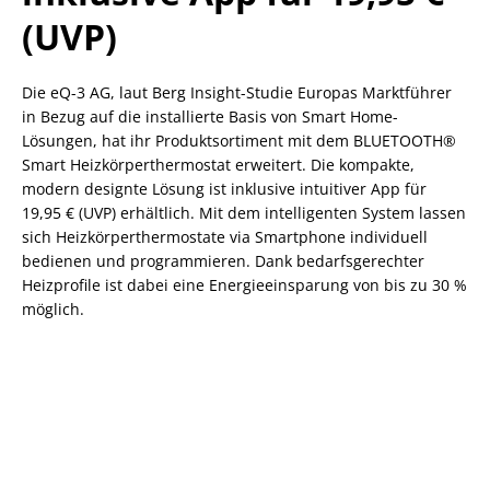
(UVP)
Die eQ-3 AG, laut Berg Insight-Studie Europas Marktführer
in Bezug auf die installierte Basis von Smart Home-
Lösungen, hat ihr Produktsortiment mit dem BLUETOOTH®
Smart Heizkörperthermostat erweitert. Die kompakte,
modern designte Lösung ist inklusive intuitiver App für
19,95 € (UVP) erhältlich. Mit dem intelligenten System lassen
sich Heizkörperthermostate via Smartphone individuell
bedienen und programmieren. Dank bedarfsgerechter
Heizprofile ist dabei eine Energieeinsparung von bis zu 30 %
möglich.