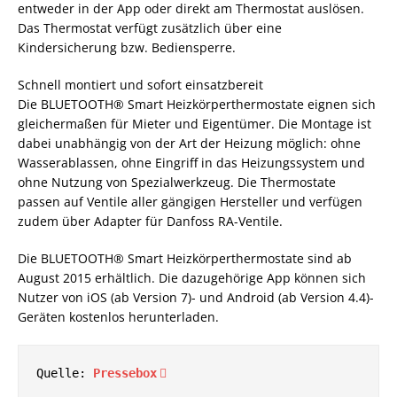
entweder in der App oder direkt am Thermostat auslösen.
Das Thermostat verfügt zusätzlich über eine
Kindersicherung bzw. Bediensperre.
Schnell montiert und sofort einsatzbereit
Die BLUETOOTH® Smart Heizkörperthermostate eignen sich
gleichermaßen für Mieter und Eigentümer. Die Montage ist
dabei unabhängig von der Art der Heizung möglich: ohne
Wasserablassen, ohne Eingriff in das Heizungssystem und
ohne Nutzung von Spezialwerkzeug. Die Thermostate
passen auf Ventile aller gängigen Hersteller und verfügen
zudem über Adapter für Danfoss RA-Ventile.
Die BLUETOOTH® Smart Heizkörperthermostate sind ab
August 2015 erhältlich. Die dazugehörige App können sich
Nutzer von iOS (ab Version 7)- und Android (ab Version 4.4)-
Geräten kostenlos herunterladen.
Quelle: 
Pressebox