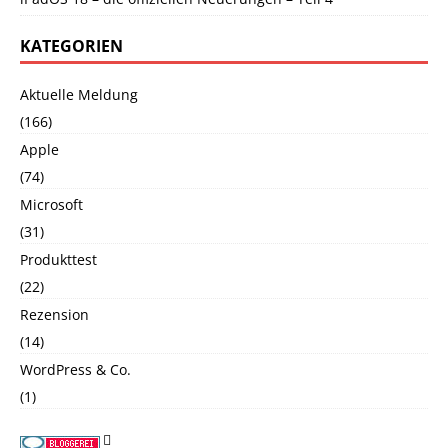
KATEGORIEN
Aktuelle Meldung
(166)
Apple
(74)
Microsoft
(31)
Produkttest
(22)
Rezension
(14)
WordPress & Co.
(1)