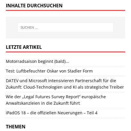
INHALTE DURCHSUCHEN
LETZTE ARTIKEL
Motorradsaison beginnt (bald)…
Test: Luftbefeuchter Oskar von Stadler Form
DATEV und Microsoft intensivieren Partnerschaft für die
Zukunft: Cloud-Technologien und KI als strategische Treiber
Wie der „Legal Futures Survey Report“ europäische
Anwaltskanzleien in die Zukunft führt
iPadOS 18 – die offiziellen Neuerungen – Teil 4
THEMEN