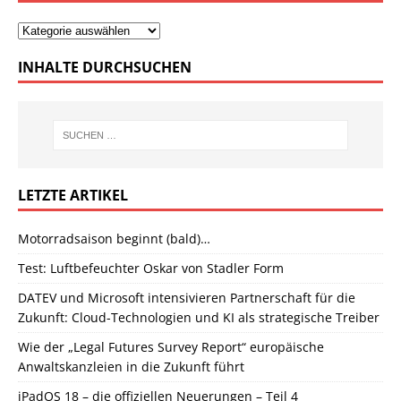
INHALTE DURCHSUCHEN
LETZTE ARTIKEL
Motorradsaison beginnt (bald)…
Test: Luftbefeuchter Oskar von Stadler Form
DATEV und Microsoft intensivieren Partnerschaft für die
Zukunft: Cloud-Technologien und KI als strategische Treiber
Wie der „Legal Futures Survey Report“ europäische
Anwaltskanzleien in die Zukunft führt
iPadOS 18 – die offiziellen Neuerungen – Teil 4