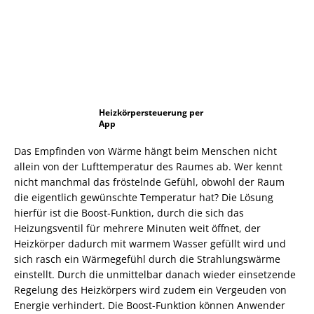
Heizkörpersteuerung per
App
Das Empfinden von Wärme hängt beim Menschen nicht
allein von der Lufttemperatur des Raumes ab. Wer kennt
nicht manchmal das fröstelnde Gefühl, obwohl der Raum
die eigentlich gewünschte Temperatur hat? Die Lösung
hierfür ist die Boost-Funktion, durch die sich das
Heizungsventil für mehrere Minuten weit öffnet, der
Heizkörper dadurch mit warmem Wasser gefüllt wird und
sich rasch ein Wärmegefühl durch die Strahlungswärme
einstellt. Durch die unmittelbar danach wieder einsetzende
Regelung des Heizkörpers wird zudem ein Vergeuden von
Energie verhindert. Die Boost-Funktion können Anwender