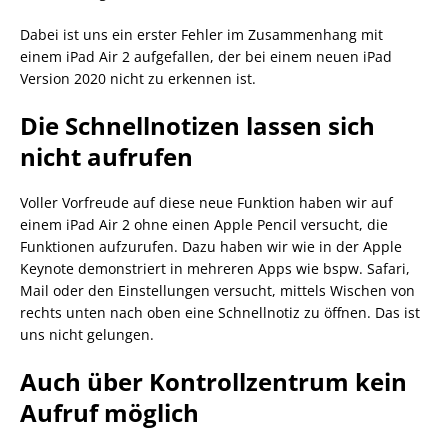
Dabei ist uns ein erster Fehler im Zusammenhang mit
einem iPad Air 2 aufgefallen, der bei einem neuen iPad
Version 2020 nicht zu erkennen ist.
Die Schnellnotizen lassen sich
nicht aufrufen
Voller Vorfreude auf diese neue Funktion haben wir auf
einem iPad Air 2 ohne einen Apple Pencil versucht, die
Funktionen aufzurufen. Dazu haben wir wie in der Apple
Keynote demonstriert in mehreren Apps wie bspw. Safari,
Mail oder den Einstellungen versucht, mittels Wischen von
rechts unten nach oben eine Schnellnotiz zu öffnen. Das ist
uns nicht gelungen.
Auch über Kontrollzentrum kein
Aufruf möglich