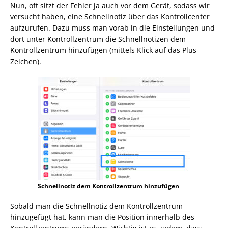
Nun, oft sitzt der Fehler ja auch vor dem Gerät, sodass wir
versucht haben, eine Schnellnotiz über das Kontrollcenter
aufzurufen. Dazu muss man vorab in die Einstellungen und
dort unter Kontrollzentrum die Schnellnotizen dem
Kontrollzentrum hinzufügen (mittels Klick auf das Plus-
Zeichen).
Schnellnotiz dem Kontrollzentrum hinzufügen
Sobald man die Schnellnotiz dem Kontrollzentrum
hinzugefügt hat, kann man die Position innerhalb des