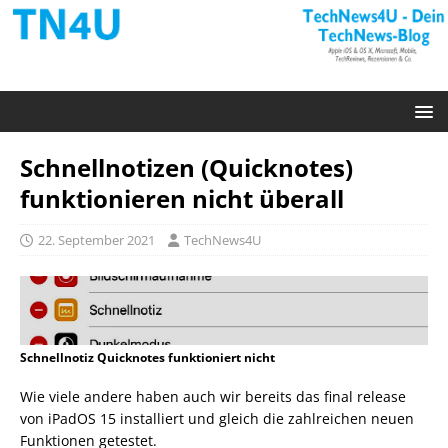
Schnellnotizen (Quicknotes)
funktionieren nicht überall
22. September 2021
TechNews4U
Schnellnotiz Quicknotes funktioniert nicht
Wie viele andere haben auch wir bereits das final release
von iPadOS 15 installiert und gleich die zahlreichen neuen
Funktionen getestet.