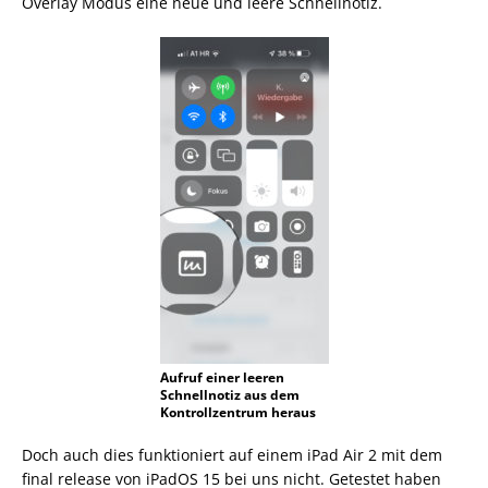
Overlay Modus eine neue und leere Schnellnotiz.
Aufruf einer leeren
Schnellnotiz aus dem
Kontrollzentrum heraus
Doch auch dies funktioniert auf einem iPad Air 2 mit dem
final release von iPadOS 15 bei uns nicht. Getestet haben