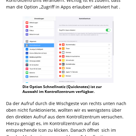
Kontrollzentrums verändern. Wichtig ist es zudem, dass
man die Option „Zugriff in Apps erlauben“ aktiviert hat .
Die Option Schnellnotiz (Quicknotes) ist zur
Auswahl im Kontrollzentrum verfügbar.
Da der Aufruf durch die Wischgeste von rechts unten nach
oben nicht funktionierte, wollten wir es wenigstens über
den direkten Aufruf aus dem Kontrollzentrum versuchen.
Hierzu genügt es, im Kontrollzentrum auf das
entsprechende Icon zu klicken. Danach öffnet sich im