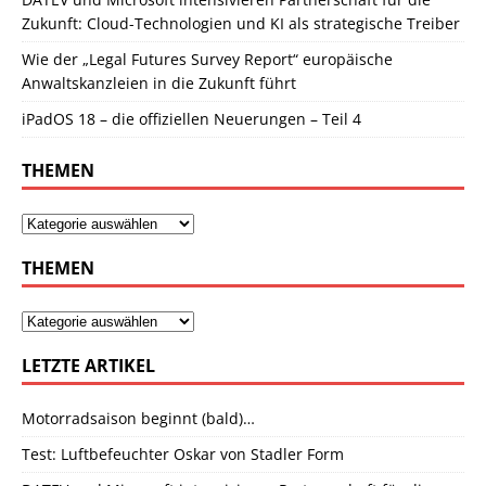
Zukunft: Cloud-Technologien und KI als strategische Treiber
Wie der „Legal Futures Survey Report“ europäische
Anwaltskanzleien in die Zukunft führt
iPadOS 18 – die offiziellen Neuerungen – Teil 4
THEMEN
THEMEN
LETZTE ARTIKEL
Motorradsaison beginnt (bald)…
Test: Luftbefeuchter Oskar von Stadler Form