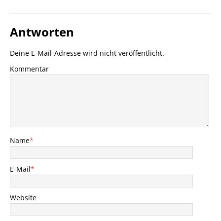
Antworten
Deine E-Mail-Adresse wird nicht veröffentlicht.
Kommentar
Name
*
E-Mail
*
Website