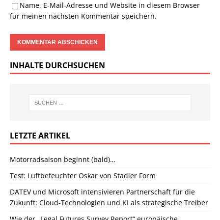
Name, E-Mail-Adresse und Website in diesem Browser
für meinen nächsten Kommentar speichern.
INHALTE DURCHSUCHEN
LETZTE ARTIKEL
Motorradsaison beginnt (bald)…
Test: Luftbefeuchter Oskar von Stadler Form
DATEV und Microsoft intensivieren Partnerschaft für die
Zukunft: Cloud-Technologien und KI als strategische Treiber
Wie der „Legal Futures Survey Report“ europäische